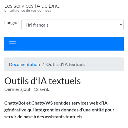
Les services IA de DnC
L’intelligence de vos données
Langue :
Documentation
Outils d’IA textuels
Outils d’IA textuels
Dernier ajout : 12 avril.
ChattyBot et ChattyWS sont des services web d’IA
générative qui intègrent les données d’une entité pour
servir de base à des assistants textuels.