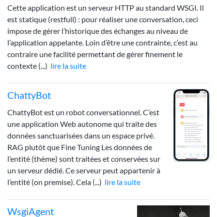
Cette application est un serveur HTTP au standard WSGI. Il
est statique (restfull) : pour réaliser une conversation, ceci
impose de gérer l’historique des échanges au niveau de
l’application appelante. Loin d’être une contrainte, c’est au
contraire une facilité permettant de gérer finement le
contexte (...)
lire la suite
ChattyBot
ChattyBot est un robot conversationnel. C’est
une application Web autonome qui traite des
données sanctuarisées dans un espace privé.
RAG plutôt que Fine Tuning Les données de
l’entité (thème) sont traitées et conservées sur
un serveur dédié. Ce serveur peut appartenir à
l’entité (on premise). Cela (...)
lire la suite
WsgiAgent