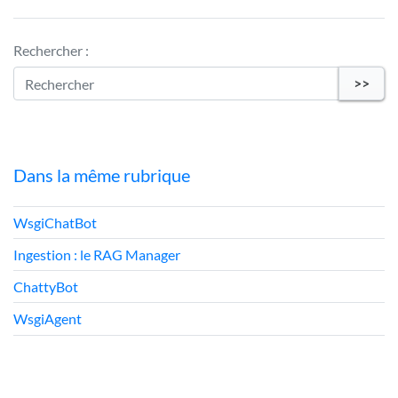
Rechercher :
>>
Dans la même rubrique
WsgiChatBot
Ingestion : le RAG Manager
ChattyBot
WsgiAgent