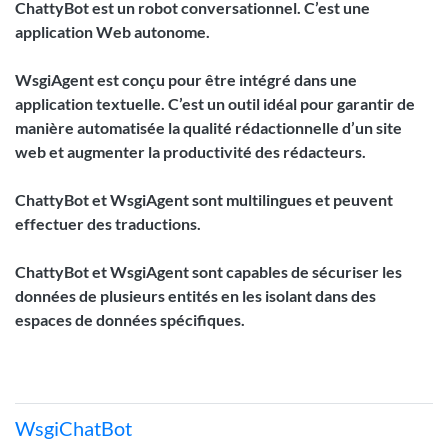
ChattyBot est un robot conversationnel. C’est une
application Web autonome.
WsgiAgent est conçu pour être intégré dans une
application textuelle. C’est un outil idéal pour garantir de
manière automatisée la qualité rédactionnelle d’un site
web et augmenter la productivité des rédacteurs.
ChattyBot et WsgiAgent sont multilingues et peuvent
effectuer des traductions.
ChattyBot et WsgiAgent sont capables de sécuriser les
données de plusieurs entités en les isolant dans des
espaces de données spécifiques.
WsgiChatBot